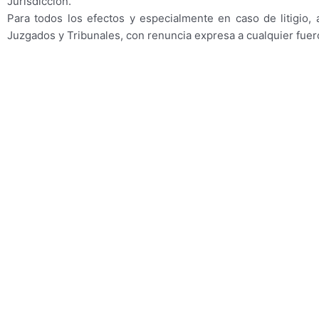
Jurisdicción.
Para todos los efectos y especialmente en caso de litigio, 
Juzgados y Tribunales, con renuncia expresa a cualquier fuer