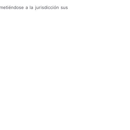
metiéndose a la jurisdicción sus