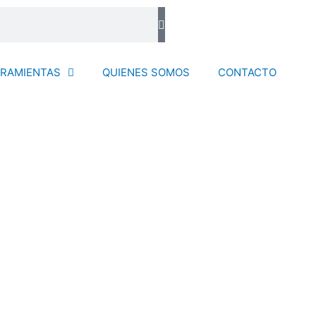
RAMIENTAS
QUIENES SOMOS
CONTACTO