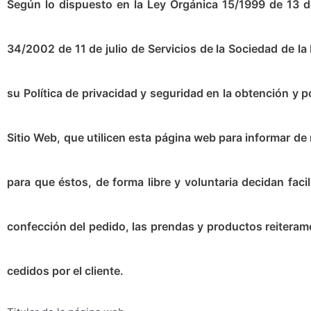
Según lo dispuesto en la Ley Orgánica 15/1999 de 13 de
34/2002 de 11 de julio de Servicios de la Sociedad de la
su Política de privacidad y seguridad en la obtención y p
Sitio Web, que utilicen esta página web para informar de
para que éstos, de forma libre y voluntaria decidan faci
confección del pedido, las prendas y productos reiteram
cedidos por el cliente.