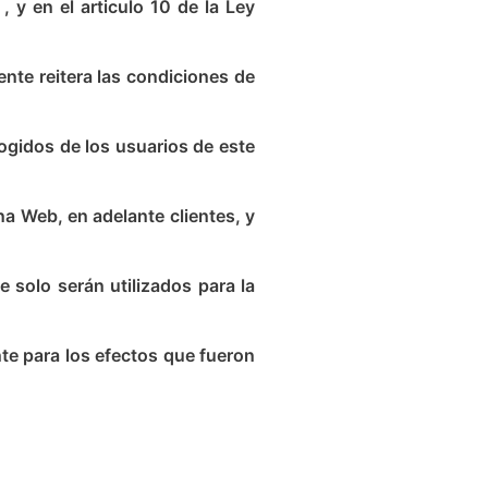
 y en el articulo 10 de la Ley
ente reitera las condiciones de
cogidos de los usuarios de este
na Web, en adelante clientes, y
e solo serán utilizados para la
te para los efectos que fueron