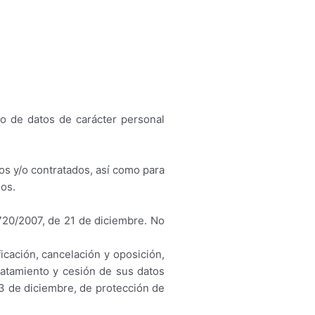
do de datos de carácter personal
dos y/o contratados, así como para
ios.
20/2007, de 21 de diciembre. No
cación, cancelación y oposición,
atamiento y cesión de sus datos
3 de diciembre, de protección de