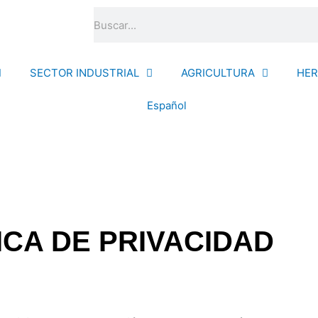
Buscar
SECTOR INDUSTRIAL
AGRICULTURA
HER
Español
ICA DE PRIVACIDAD