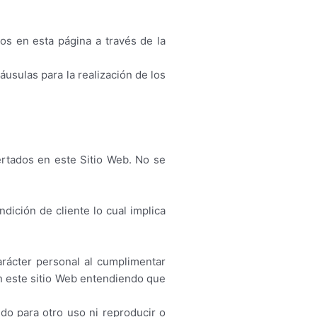
os en esta página a través de la
áusulas para la realización de los
ertados en este Sitio Web. No se
ndición de cliente lo cual implica
arácter personal al cumplimentar
en este sitio Web entendiendo que
do para otro uso ni reproducir o