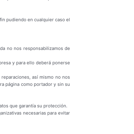
fin pudiendo en cualquier caso el
ada no nos responsabilizamos de
resa y para ello deberá ponerse
 reparaciones, así mismo no nos
tra página como portador y sin su
atos que garantía su protección.
anizativas necesarias para evitar