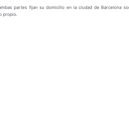
ambas partes fijan su domicilio en la ciudad de Barcelona so
o propio.