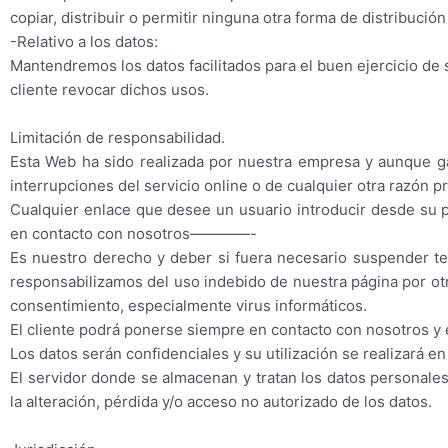
copiar, distribuir o permitir ninguna otra forma de distribució
-Relativo a los datos:
Mantendremos los datos facilitados para el buen ejercicio de 
cliente revocar dichos usos.
Limitación de responsabilidad.
Esta Web ha sido realizada por nuestra empresa y aunque g
interrupciones del servicio online o de cualquier otra razón p
Cualquier enlace que desee un usuario introducir desde su
en contacto con nosotros————-
Es nuestro derecho y deber si fuera necesario suspender t
responsabilizamos del uso indebido de nuestra página por otr
consentimiento, especialmente virus informáticos.
El cliente podrá ponerse siempre en contacto con nosotros y
Los datos serán confidenciales y su utilización se realizará 
El servidor donde se almacenan y tratan los datos personales
la alteración, pérdida y/o acceso no autorizado de los datos.