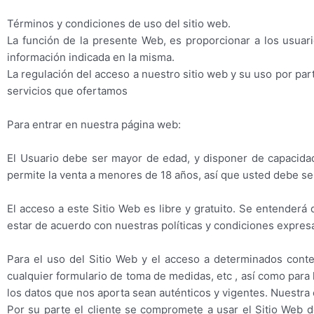
Términos y condiciones de uso del sitio web.
La función de la presente Web, es proporcionar a los usuari
información indicada en la misma.
La regulación del acceso a nuestro sitio web y su uso por part
servicios que ofertamos
Para entrar en nuestra página web:
El Usuario debe ser mayor de edad, y disponer de capacidad 
permite la venta a menores de 18 años, así que usted debe s
El acceso a este Sitio Web es libre y gratuito. Se entenderá q
estar de acuerdo con nuestras políticas y condiciones expre
Para el uso del Sitio Web y el acceso a determinados conten
cualquier formulario de toma de medidas, etc , así como para 
los datos que nos aporta sean auténticos y vigentes. Nuestra
Por su parte el cliente se compromete a usar el Sitio Web d