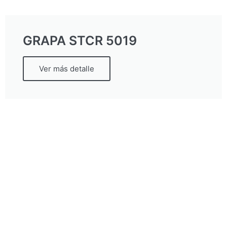
GRAPA STCR 5019
Ver más detalle