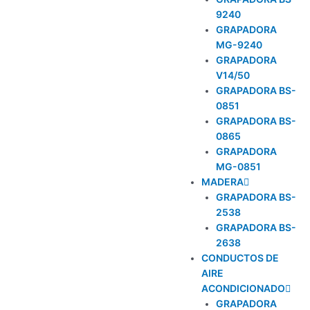
9240
GRAPADORA
MG-9240
GRAPADORA
V14/50
GRAPADORA BS-
0851
GRAPADORA BS-
0865
GRAPADORA
MG-0851
MADERA
GRAPADORA BS-
2538
GRAPADORA BS-
2638
CONDUCTOS DE
AIRE
ACONDICIONADO
GRAPADORA