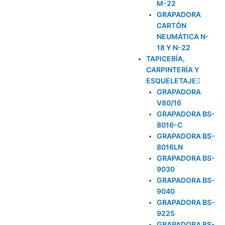
M-22
GRAPADORA
CARTÓN
NEUMÁTICA N-
18 Y N-22
TAPICERÍA,
CARPINTERÍA Y
ESQUELETAJE
GRAPADORA
V80/16
GRAPADORA BS-
8016-C
GRAPADORA BS-
8016LN
GRAPADORA BS-
9030
GRAPADORA BS-
9040
GRAPADORA BS-
9225
GRAPADORA BS-