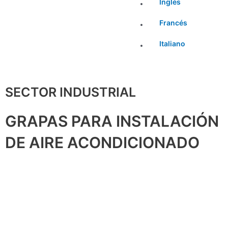
Inglés
Francés
Italiano
SECTOR INDUSTRIAL
GRAPAS PARA INSTALACIÓN
DE AIRE ACONDICIONADO