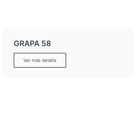
GRAPA 58
Ver más detalle