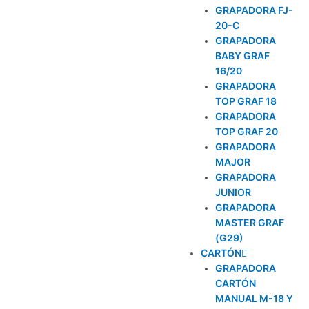
GRAPADORA FJ-
20-C
GRAPADORA
BABY GRAF
16/20
GRAPADORA
TOP GRAF 18
GRAPADORA
TOP GRAF 20
GRAPADORA
MAJOR
GRAPADORA
JUNIOR
GRAPADORA
MASTER GRAF
(G29)
CARTÓN
GRAPADORA
CARTÓN
MANUAL M-18 Y