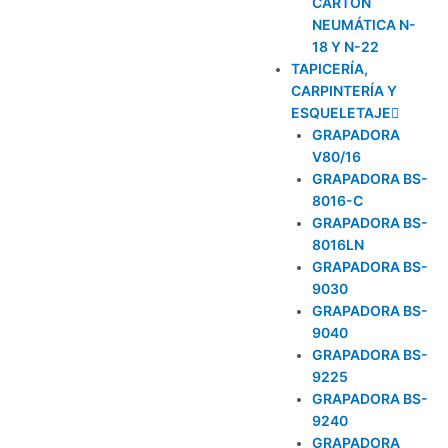
CARTÓN
NEUMÁTICA N-
18 Y N-22
TAPICERÍA,
CARPINTERÍA Y
ESQUELETAJE
GRAPADORA
V80/16
GRAPADORA BS-
8016-C
GRAPADORA BS-
8016LN
GRAPADORA BS-
9030
GRAPADORA BS-
9040
GRAPADORA BS-
9225
GRAPADORA BS-
9240
GRAPADORA