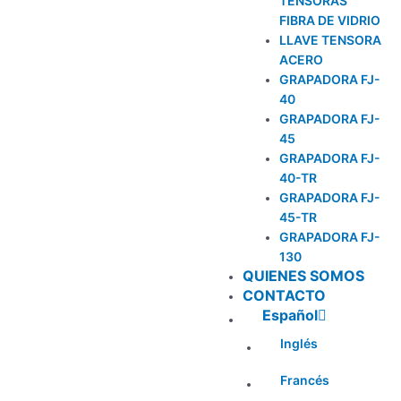
TENSORAS
FIBRA DE VIDRIO
LLAVE TENSORA
ACERO
GRAPADORA FJ-
40
GRAPADORA FJ-
45
GRAPADORA FJ-
40-TR
GRAPADORA FJ-
45-TR
GRAPADORA FJ-
130
QUIENES SOMOS
CONTACTO
Español
Inglés
Francés