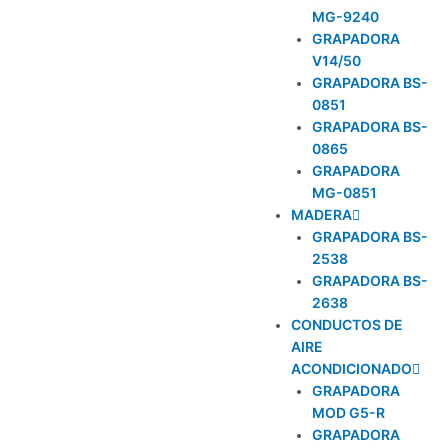
MG-9240
GRAPADORA
V14/50
GRAPADORA BS-
0851
GRAPADORA BS-
0865
GRAPADORA
MG-0851
MADERA
GRAPADORA BS-
2538
GRAPADORA BS-
2638
CONDUCTOS DE
AIRE
ACONDICIONADO
GRAPADORA
MOD G5-R
GRAPADORA