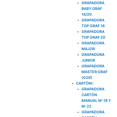
GRAPADORA
BABY GRAF
16/20
GRAPADORA
TOP GRAF 18
GRAPADORA
TOP GRAF 20
GRAPADORA
MAJOR
GRAPADORA
JUNIOR
GRAPADORA
MASTER GRAF
(G29)
CARTÓN
GRAPADORA
CARTÓN
MANUAL M-18 Y
M-22
GRAPADORA