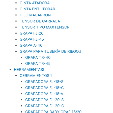
CINTA ATADORA
CINTA ENTUTORAR
HILO MACARRON
TENSOR DE CARRACA
TENSOR TIPO MAXTENSOR
GRAPA FJ-26
GRAPA FJ-45
GRAPA A-40
GRAPA PARA TUBERÍA DE RIEGO
GRAPA TR-40
GRAPA TR-45
HERRAMIENTAS
CERRAMIENTOS
GRAPADORA FJ-18-S
GRAPADORA FJ-18-C
GRAPADORA FJ-18-V
GRAPADORA FJ-20-S
GRAPADORA FJ-20-C
GRAPADORA BABY GRAF 16/20