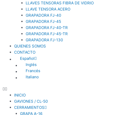
LLAVES TENSORAS FIBRA DE VIDRIO
LLAVE TENSORA ACERO
GRAPADORA FJ-40
GRAPADORA FJ-45
GRAPADORA FJ-40-TR
GRAPADORA FJ-45-TR
GRAPADORA FJ-130
QUIENES SOMOS
CONTACTO
Español
Inglés
Francés
Italiano
INICIO
GAVIONES / CL-50
CERRAMIENTOS
GRAPA A-16