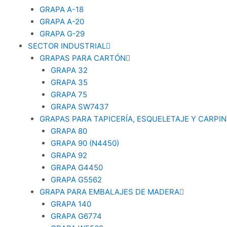
GRAPA A-18
GRAPA A-20
GRAPA G-29
SECTOR INDUSTRIAL
GRAPAS PARA CARTÓN
GRAPA 32
GRAPA 35
GRAPA 75
GRAPA SW7437
GRAPAS PARA TAPICERÍA, ESQUELETAJE Y CARPIN
GRAPA 80
GRAPA 90 (N4450)
GRAPA 92
GRAPA G4450
GRAPA G5562
GRAPA PARA EMBALAJES DE MADERA
GRAPA 140
GRAPA G6774