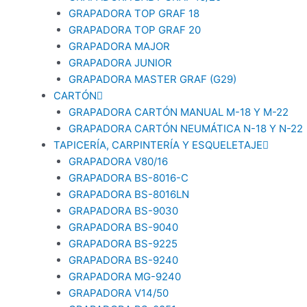
GRAPADORA TOP GRAF 18
GRAPADORA TOP GRAF 20
GRAPADORA MAJOR
GRAPADORA JUNIOR
GRAPADORA MASTER GRAF (G29)
CARTÓN
GRAPADORA CARTÓN MANUAL M-18 Y M-22
GRAPADORA CARTÓN NEUMÁTICA N-18 Y N-22
TAPICERÍA, CARPINTERÍA Y ESQUELETAJE
GRAPADORA V80/16
GRAPADORA BS-8016-C
GRAPADORA BS-8016LN
GRAPADORA BS-9030
GRAPADORA BS-9040
GRAPADORA BS-9225
GRAPADORA BS-9240
GRAPADORA MG-9240
GRAPADORA V14/50