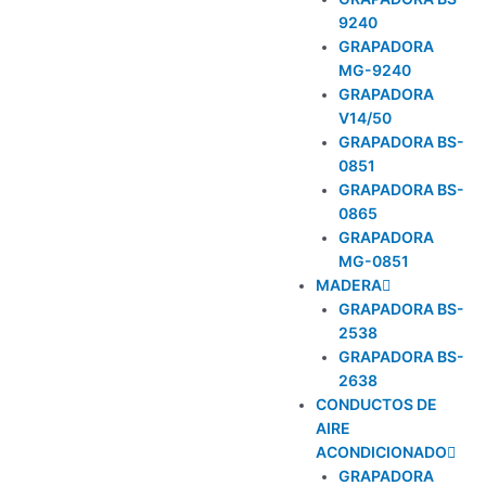
9240
GRAPADORA
MG-9240
GRAPADORA
V14/50
GRAPADORA BS-
0851
GRAPADORA BS-
0865
GRAPADORA
MG-0851
MADERA
GRAPADORA BS-
2538
GRAPADORA BS-
2638
CONDUCTOS DE
AIRE
ACONDICIONADO
GRAPADORA