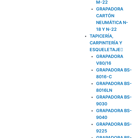
M-22
GRAPADORA
CARTÓN
NEUMÁTICA N-
18 Y N-22
TAPICERÍA,
CARPINTERÍA Y
ESQUELETAJE
GRAPADORA
V80/16
GRAPADORA BS-
8016-C
GRAPADORA BS-
8016LN
GRAPADORA BS-
9030
GRAPADORA BS-
9040
GRAPADORA BS-
9225
GRAPADORA BS-