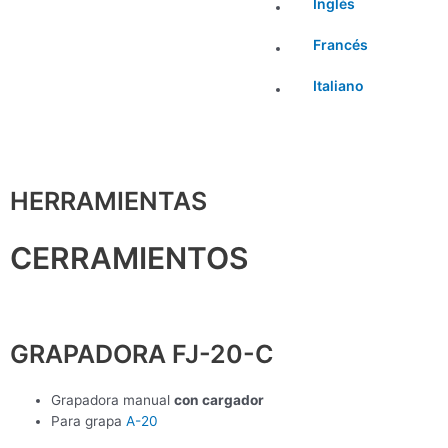
Inglés
Francés
Italiano
HERRAMIENTAS
CERRAMIENTOS
GRAPADORA FJ-20-C
Grapadora manual
con cargador
Para grapa
A-20