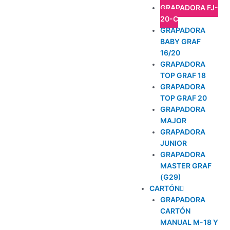
GRAPADORA FJ-
20-C
GRAPADORA
BABY GRAF
16/20
GRAPADORA
TOP GRAF 18
GRAPADORA
TOP GRAF 20
GRAPADORA
MAJOR
GRAPADORA
JUNIOR
GRAPADORA
MASTER GRAF
(G29)
CARTÓN
GRAPADORA
CARTÓN
MANUAL M-18 Y