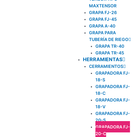
MAXTENSOR
GRAPA FJ-26
GRAPA FJ-45
GRAPA A-40
GRAPA PARA
TUBERÍA DE RIEGO
GRAPA TR-40
GRAPA TR-45
HERRAMIENTAS
CERRAMIENTOS
GRAPADORA FJ-
18-S
GRAPADORA FJ-
18-C
GRAPADORA FJ-
18-V
GRAPADORA FJ-
20-S
GRAPADORA FJ-
20-C