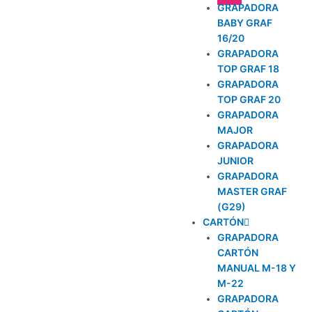
GRAPADORA
BABY GRAF
16/20
GRAPADORA
TOP GRAF 18
GRAPADORA
TOP GRAF 20
GRAPADORA
MAJOR
GRAPADORA
JUNIOR
GRAPADORA
MASTER GRAF
(G29)
CARTÓN
GRAPADORA
CARTÓN
MANUAL M-18 Y
M-22
GRAPADORA