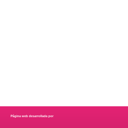
Página web desarrollada por