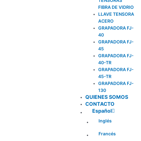
TENSORAS
FIBRA DE VIDRIO
LLAVE TENSORA
ACERO
GRAPADORA FJ-
40
GRAPADORA FJ-
45
GRAPADORA FJ-
40-TR
GRAPADORA FJ-
45-TR
GRAPADORA FJ-
130
QUIENES SOMOS
CONTACTO
Español
Inglés
Francés