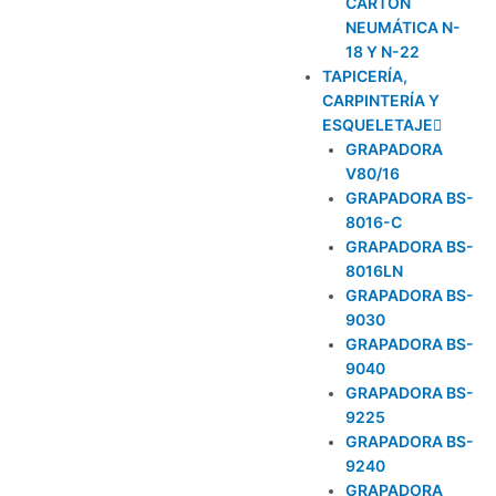
CARTÓN
NEUMÁTICA N-
18 Y N-22
TAPICERÍA,
CARPINTERÍA Y
ESQUELETAJE
GRAPADORA
V80/16
GRAPADORA BS-
8016-C
GRAPADORA BS-
8016LN
GRAPADORA BS-
9030
GRAPADORA BS-
9040
GRAPADORA BS-
9225
GRAPADORA BS-
9240
GRAPADORA