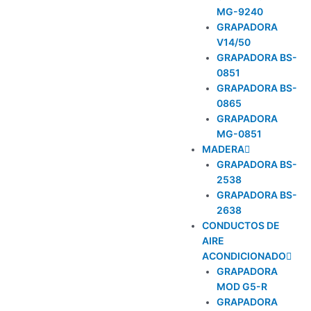
MG-9240
GRAPADORA
V14/50
GRAPADORA BS-
0851
GRAPADORA BS-
0865
GRAPADORA
MG-0851
MADERA
GRAPADORA BS-
2538
GRAPADORA BS-
2638
CONDUCTOS DE
AIRE
ACONDICIONADO
GRAPADORA
MOD G5-R
GRAPADORA