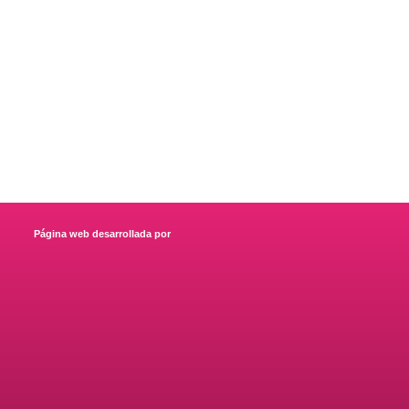
Página web desarrollada por