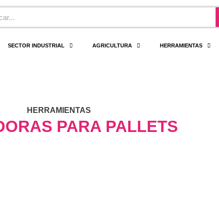
r
SECTOR INDUSTRIAL
AGRICULTURA
HERRAMIENTAS
HERRAMIENTAS
DORAS PARA PALLETS