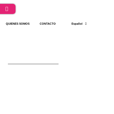
QUIENES SOMOS
CONTACTO
Español