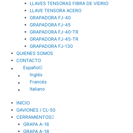
LLAVES TENSORAS FIBRA DE VIDRIO
LLAVE TENSORA ACERO
GRAPADORA FJ-40
GRAPADORA FJ-45
GRAPADORA FJ-40-TR
GRAPADORA FJ-45-TR
GRAPADORA FJ-130
QUIENES SOMOS
CONTACTO
Español
Inglés
Francés
Italiano
INICIO
GAVIONES / CL-50
CERRAMIENTOS
GRAPA A-16
GRAPA A-18