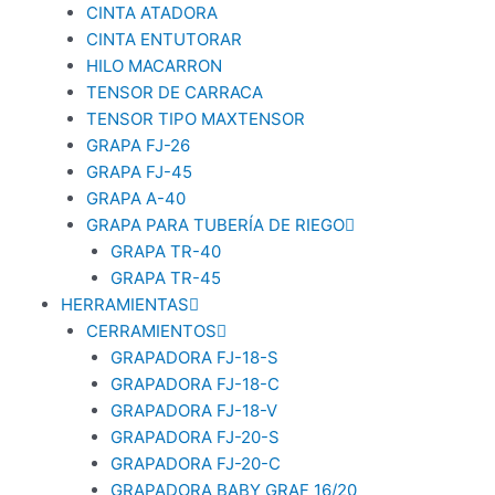
CINTA ATADORA
CINTA ENTUTORAR
HILO MACARRON
TENSOR DE CARRACA
TENSOR TIPO MAXTENSOR
GRAPA FJ-26
GRAPA FJ-45
GRAPA A-40
GRAPA PARA TUBERÍA DE RIEGO
GRAPA TR-40
GRAPA TR-45
HERRAMIENTAS
CERRAMIENTOS
GRAPADORA FJ-18-S
GRAPADORA FJ-18-C
GRAPADORA FJ-18-V
GRAPADORA FJ-20-S
GRAPADORA FJ-20-C
GRAPADORA BABY GRAF 16/20