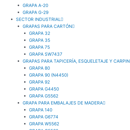
GRAPA A-20
GRAPA G-29
SECTOR INDUSTRIAL
GRAPAS PARA CARTÓN
GRAPA 32
GRAPA 35
GRAPA 75
GRAPA SW7437
GRAPAS PARA TAPICERÍA, ESQUELETAJE Y CARPIN
GRAPA 80
GRAPA 90 (N4450)
GRAPA 92
GRAPA G4450
GRAPA G5562
GRAPA PARA EMBALAJES DE MADERA
GRAPA 140
GRAPA G6774
GRAPA W5562