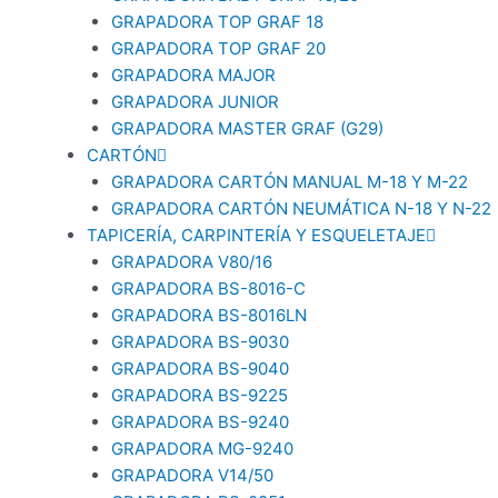
GRAPADORA TOP GRAF 18
GRAPADORA TOP GRAF 20
GRAPADORA MAJOR
GRAPADORA JUNIOR
GRAPADORA MASTER GRAF (G29)
CARTÓN
GRAPADORA CARTÓN MANUAL M-18 Y M-22
GRAPADORA CARTÓN NEUMÁTICA N-18 Y N-22
TAPICERÍA, CARPINTERÍA Y ESQUELETAJE
GRAPADORA V80/16
GRAPADORA BS-8016-C
GRAPADORA BS-8016LN
GRAPADORA BS-9030
GRAPADORA BS-9040
GRAPADORA BS-9225
GRAPADORA BS-9240
GRAPADORA MG-9240
GRAPADORA V14/50