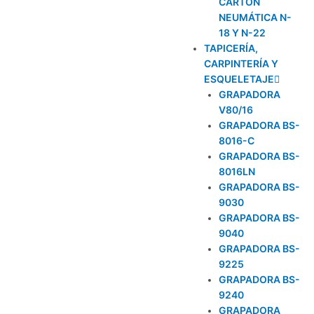
CARTÓN
NEUMÁTICA N-
18 Y N-22
TAPICERÍA,
CARPINTERÍA Y
ESQUELETAJE
GRAPADORA
V80/16
GRAPADORA BS-
8016-C
GRAPADORA BS-
8016LN
GRAPADORA BS-
9030
GRAPADORA BS-
9040
GRAPADORA BS-
9225
GRAPADORA BS-
9240
GRAPADORA