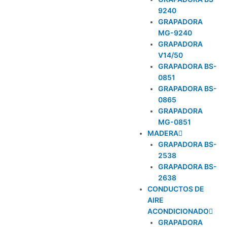
9240
GRAPADORA
MG-9240
GRAPADORA
V14/50
GRAPADORA BS-
0851
GRAPADORA BS-
0865
GRAPADORA
MG-0851
MADERA
GRAPADORA BS-
2538
GRAPADORA BS-
2638
CONDUCTOS DE
AIRE
ACONDICIONADO
GRAPADORA