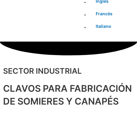
Inglés
Francés
Italiano
SECTOR INDUSTRIAL
CLAVOS PARA FABRICACIÓN
DE SOMIERES Y CANAPÉS