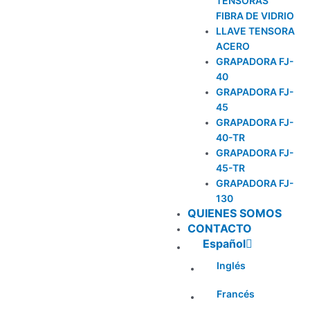
TENSORAS
FIBRA DE VIDRIO
LLAVE TENSORA
ACERO
GRAPADORA FJ-
40
GRAPADORA FJ-
45
GRAPADORA FJ-
40-TR
GRAPADORA FJ-
45-TR
GRAPADORA FJ-
130
QUIENES SOMOS
CONTACTO
Español
Inglés
Francés