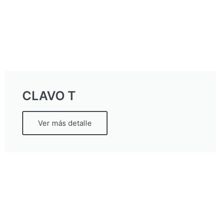
CLAVO T
Ver más detalle