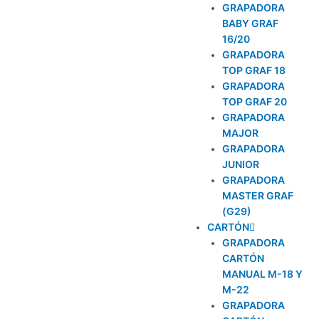
GRAPADORA
BABY GRAF
16/20
GRAPADORA
TOP GRAF 18
GRAPADORA
TOP GRAF 20
GRAPADORA
MAJOR
GRAPADORA
JUNIOR
GRAPADORA
MASTER GRAF
(G29)
CARTÓN
GRAPADORA
CARTÓN
MANUAL M-18 Y
M-22
GRAPADORA