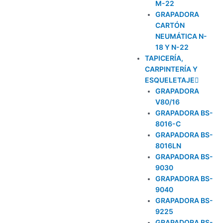
M-22
GRAPADORA
CARTÓN
NEUMÁTICA N-
18 Y N-22
TAPICERÍA,
CARPINTERÍA Y
ESQUELETAJE
GRAPADORA
V80/16
GRAPADORA BS-
8016-C
GRAPADORA BS-
8016LN
GRAPADORA BS-
9030
GRAPADORA BS-
9040
GRAPADORA BS-
9225
GRAPADORA BS-