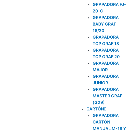
GRAPADORA FJ-
20-C
GRAPADORA
BABY GRAF
16/20
GRAPADORA
TOP GRAF 18
GRAPADORA
TOP GRAF 20
GRAPADORA
MAJOR
GRAPADORA
JUNIOR
GRAPADORA
MASTER GRAF
(G29)
CARTÓN
GRAPADORA
CARTÓN
MANUAL M-18 Y