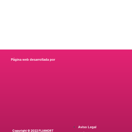
Página web desarrollada por
Aviso Legal
Copyright © 2022 FIJANORT