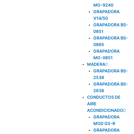
MG-9240
GRAPADORA
V14/50
GRAPADORA BS-
0851
GRAPADORA BS-
0865
GRAPADORA
MG-0851
MADERA
GRAPADORA BS-
2538
GRAPADORA BS-
2638
CONDUCTOS DE
AIRE
ACONDICIONADO
GRAPADORA
MOD G5-R
GRAPADORA