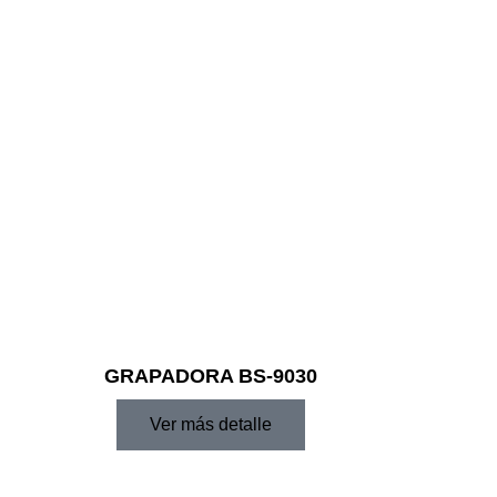
GRAPADORA BS-9030
Ver más detalle