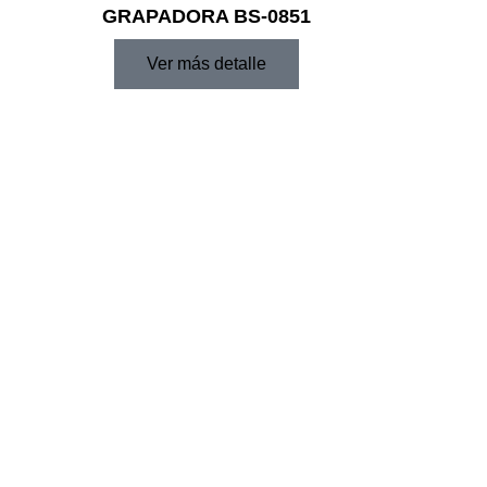
GRAPADORA BS-0851
Ver más detalle