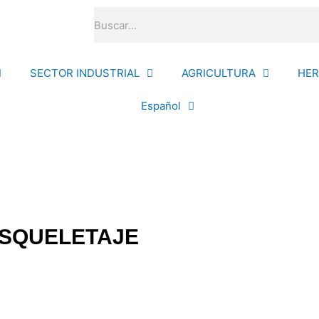
Buscar
SECTOR INDUSTRIAL
AGRICULTURA
HER
Español
 ESQUELETAJE