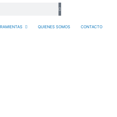
RAMIENTAS
QUIENES SOMOS
CONTACTO