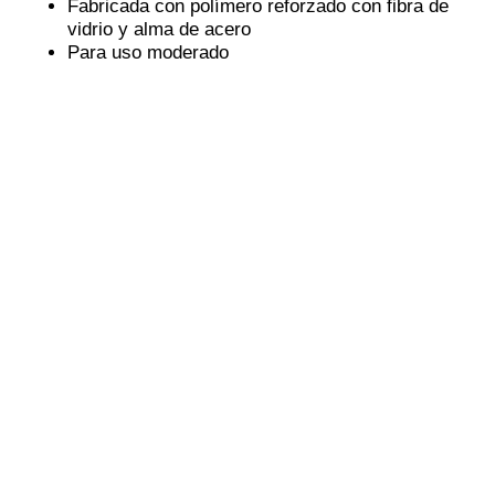
Fabricada con polímero reforzado con fibra de
vidrio y alma de acero
Para uso moderado