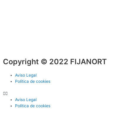
Copyright © 2022 FIJANORT
Aviso Legal
Política de cookies
Aviso Legal
Política de cookies