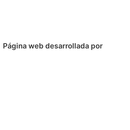
Página web desarrollada por