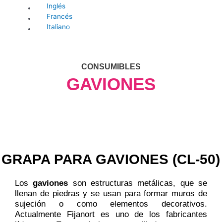
Inglés
Francés
Italiano
CONSUMIBLES
GAVIONES
GRAPA PARA GAVIONES (CL-50)
Los
gaviones
son estructuras metálicas, que se
llenan de piedras y se usan para formar muros de
sujeción o como elementos decorativos.
Actualmente Fijanort es uno de los fabricantes