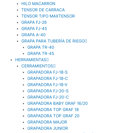
HILO MACARRON
TENSOR DE CARRACA
TENSOR TIPO MAXTENSOR
GRAPA FJ-26
GRAPA FJ-45
GRAPA A-40
GRAPA PARA TUBERÍA DE RIEGO
GRAPA TR-40
GRAPA TR-45
HERRAMIENTAS
CERRAMIENTOS
GRAPADORA FJ-18-S
GRAPADORA FJ-18-C
GRAPADORA FJ-18-V
GRAPADORA FJ-20-S
GRAPADORA FJ-20-C
GRAPADORA BABY GRAF 16/20
GRAPADORA TOP GRAF 18
GRAPADORA TOP GRAF 20
GRAPADORA MAJOR
GRAPADORA JUNIOR