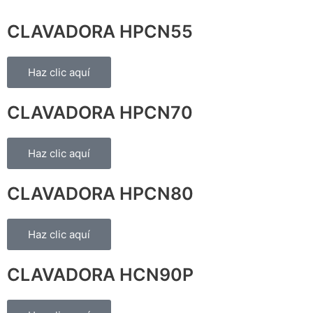
CLAVADORA HPCN55
Haz clic aquí
CLAVADORA HPCN70
Haz clic aquí
CLAVADORA HPCN80
Haz clic aquí
CLAVADORA HCN90P