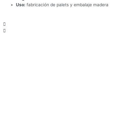
Uso:
fabricación de palets y embalaje madera