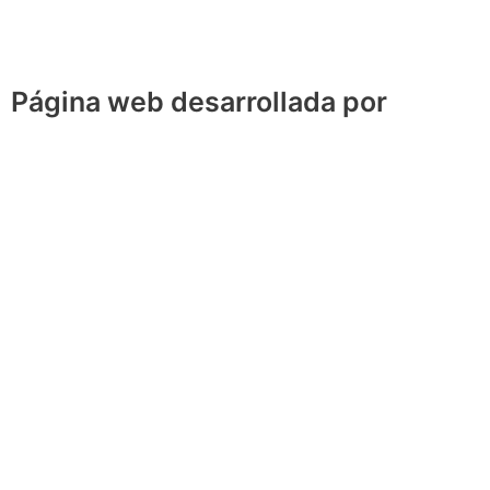
Página web desarrollada por