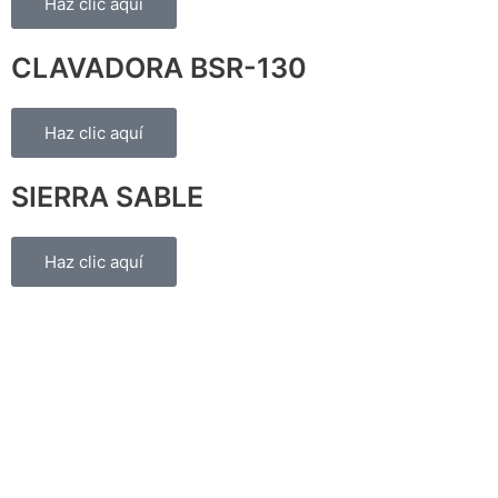
Haz clic aquí
CLAVADORA BSR-130
Haz clic aquí
SIERRA SABLE
Haz clic aquí