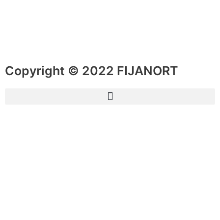
Copyright © 2022 FIJANORT