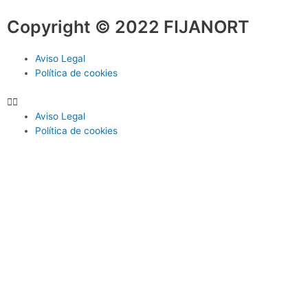
Copyright © 2022 FIJANORT
Aviso Legal
Política de cookies
Aviso Legal
Política de cookies