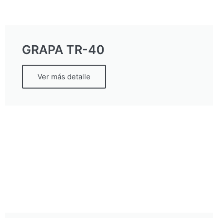
GRAPA TR-40
Ver más detalle