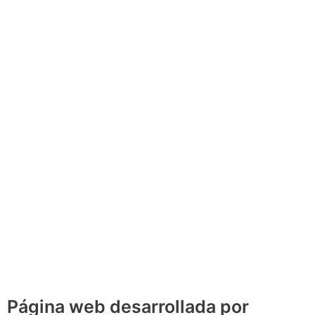
Página web desarrollada por