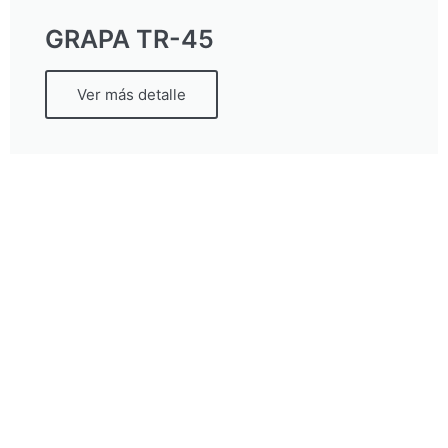
GRAPA TR-45
Ver más detalle