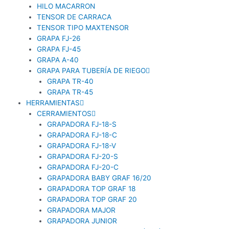
HILO MACARRON
TENSOR DE CARRACA
TENSOR TIPO MAXTENSOR
GRAPA FJ-26
GRAPA FJ-45
GRAPA A-40
GRAPA PARA TUBERÍA DE RIEGO
GRAPA TR-40
GRAPA TR-45
HERRAMIENTAS
CERRAMIENTOS
GRAPADORA FJ-18-S
GRAPADORA FJ-18-C
GRAPADORA FJ-18-V
GRAPADORA FJ-20-S
GRAPADORA FJ-20-C
GRAPADORA BABY GRAF 16/20
GRAPADORA TOP GRAF 18
GRAPADORA TOP GRAF 20
GRAPADORA MAJOR
GRAPADORA JUNIOR