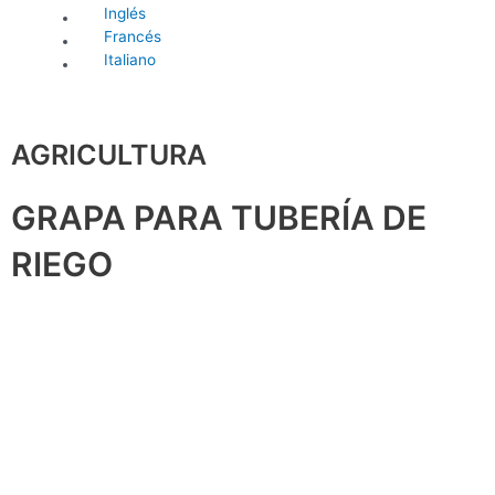
Inglés
Francés
Italiano
AGRICULTURA
GRAPA PARA TUBERÍA DE
RIEGO